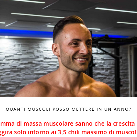
QUANTI MUSCOLI POSSO METTERE IN UN ANNO?
ma di massa muscolare sanno che la crescita na
ggira solo intorno ai 3,5 chili massimo di muscol