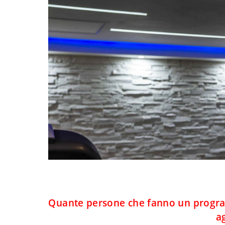
Quante persone che fanno un program
a