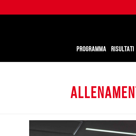
PROGRAMMA
RISULTATI
allenamen