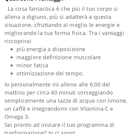
La cosa fantastica è che più il tuo corpo si
allena a digiuno, più si adatterà a questa
situazione, sfruttando al meglio le energie e
migliorando la tua forma fisica. Tra i vantaggi
riscoprirai
più energia a disposizione
maggiore definizione muscolare
minor fatica
ottimizzazione del tempo.
Io personalmente mi alleno alle 6:00 del
mattino per circa 40 minuti sorseggiando
semplicemente una tazza di acqua con limone,
un caffè e integrandomi con Vitamina C e
Omega 3.
Sei pronto ad iniziare il tuo programma di
trasformazione? Io ci sono!