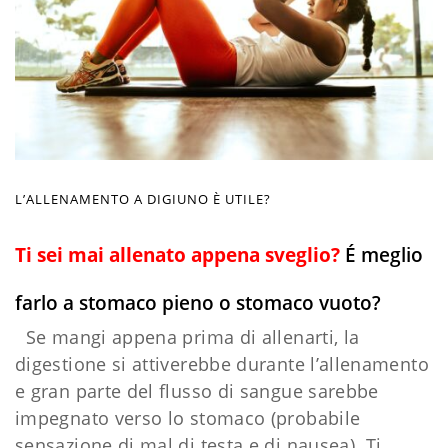
L’ALLENAMENTO A DIGIUNO È UTILE?
Ti sei mai allenato appena sveglio?
É meglio
farlo a stomaco pieno o stomaco vuoto?
Se mangi appena prima di allenarti, la
digestione si attiverebbe durante l’allenamento
e gran parte del flusso di sangue sarebbe
impegnato verso lo stomaco (probabile
sensazione di mal di testa e di nausea). Ti