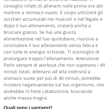
consiglio infatti di allenarti nelle prime ore del
mattino a stomaco vuoto. Il corpo utilizzerà gli
zuccheri accumulati nei muscoli e nel fegato e
dopo il tuo allenamento, inizierà anche a
bruciare grasso. Se hai una giusta
alimentazione nel tuo quotidiano, riuscirai a
concludere il tuo allenamento senza fatica e
con tutte le energie richieste. Ti sconsiglio di
prolungare troppo l’allenamento. Attenzione!
Parlo sempre di workout che non superano i 40
minuti totali. Allenarsi ad alta intensità a
stomaco vuoto per più di 40 minuti, potrebbe
incidere negativamente sul tuo organismo, che
andrebbe in forte catabolismo, bruciando
anche massa magra.
Quali sono i vantaggi?