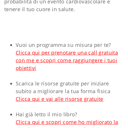
probabilità di un evento cardiovascolare e
tenere il tuo cuore in salute.
Vuoi un programma su misura per te?
Clicca qui per prenotare una call gratuita
con me e scopri come raggiungere i tuoi
obiettivi
Scarica le risorse gratuite per iniziare
subito a migliorare la tua forma fisica
Clicca qui e vai alle risorse gratuite
Hai già letto il mio libro?
Clicca qui e scopri come ho migliorato la