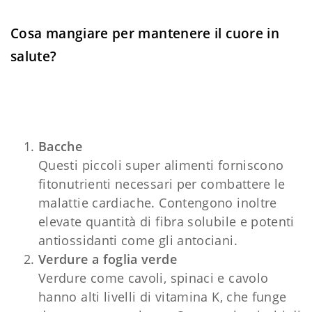
Cosa mangiare per mantenere il cuore in
salute?
Bacche
Questi piccoli super alimenti forniscono
fitonutrienti necessari per combattere le
malattie cardiache. Contengono inoltre
elevate quantità di fibra solubile e potenti
antiossidanti come gli antociani.
Verdure a foglia verde
Verdure come cavoli, spinaci e cavolo
hanno alti livelli di vitamina K, che funge