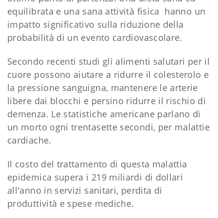
equilibrata e una sana attività fisica hanno un
impatto significativo sulla riduzione della
probabilità di un evento cardiovascolare.
Secondo recenti studi gli alimenti salutari per il
cuore possono aiutare a ridurre il colesterolo e
la pressione sanguigna, mantenere le arterie
libere dai blocchi e persino ridurre il rischio di
demenza. Le statistiche americane parlano di
un morto ogni trentasette secondi, per malattie
cardiache.
Il costo del trattamento di questa malattia
epidemica supera i 219 miliardi di dollari
all'anno in servizi sanitari, perdita di
produttività e spese mediche.