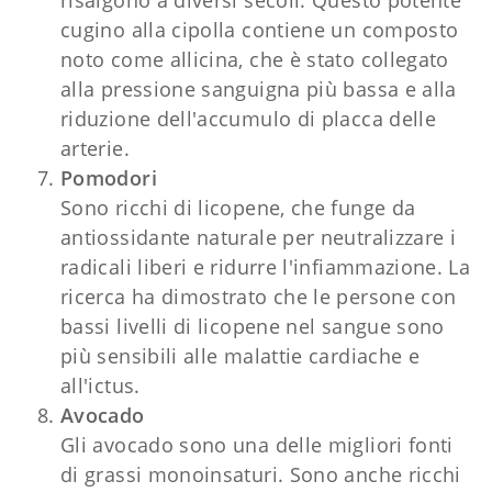
cugino alla cipolla contiene un composto
noto come allicina, che è stato collegato
alla pressione sanguigna più bassa e alla
riduzione dell'accumulo di placca delle
arterie.
Pomodori
Sono ricchi di licopene, che funge da
antiossidante naturale per neutralizzare i
radicali liberi e ridurre l'infiammazione. La
ricerca ha dimostrato che le persone con
bassi livelli di licopene nel sangue sono
più sensibili alle malattie cardiache e
all'ictus.
Avocado
Gli avocado sono una delle migliori fonti
di grassi monoinsaturi. Sono anche ricchi