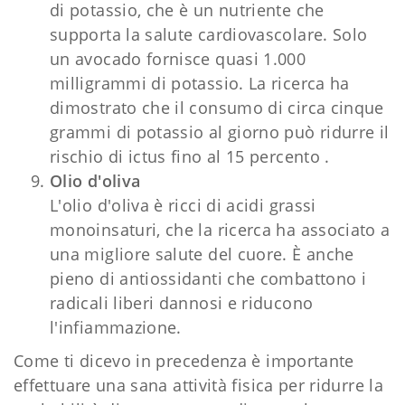
di potassio, che è un nutriente che
supporta la salute cardiovascolare. Solo
un avocado fornisce quasi 1.000
milligrammi di potassio. La ricerca ha
dimostrato che il consumo di circa cinque
grammi di potassio al giorno può ridurre il
rischio di ictus fino al 15 percento .
Olio d'oliva
L'olio d'oliva è ricci di acidi grassi
monoinsaturi, che la ricerca ha associato a
una migliore salute del cuore. È anche
pieno di antiossidanti che combattono i
radicali liberi dannosi e riducono
l'infiammazione.
Come ti dicevo in precedenza è importante
effettuare una sana attività fisica per ridurre la