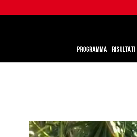
PROGRAMMA
RISULTATI