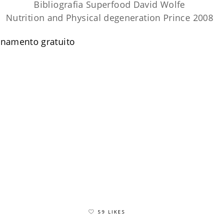
Bibliografia Superfood David Wolfe
Nutrition and Physical degeneration Prince 2008
enamento gratuito
59 LIKES