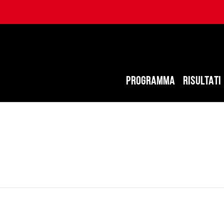
PROGRAMMA
RISULTATI