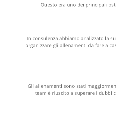
Questo era uno dei principali os
In consulenza abbiamo analizzato la su
organizzare gli allenamenti da fare a c
Gli allenamenti sono stati maggiormen
team è riuscito a superare i dubbi c