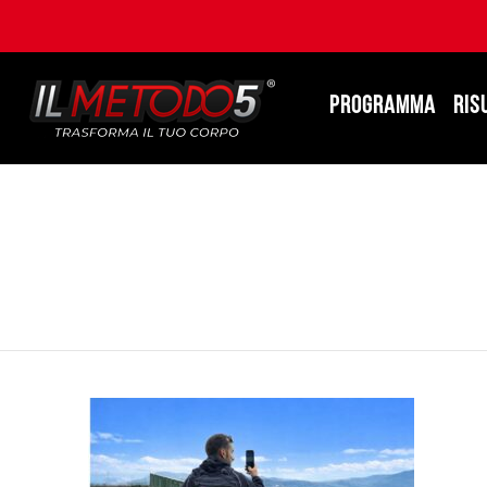
PROGRAMMA
RIS