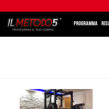
PROGRAMMA
RIS