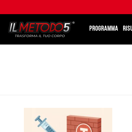
PROGRAMMA
RIS