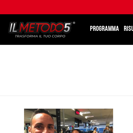
PROGRAMMA
RIS