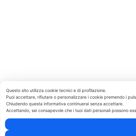
Questo sito utilizza cookie tecnici e di profilazione.
Puoi accettare, rifiutare o personalizzare i cookie premendo i puls
Chiudendo questa informativa continuerai senza accettare.
Accettando, sei consapevole che i tuoi dati personali possono esser