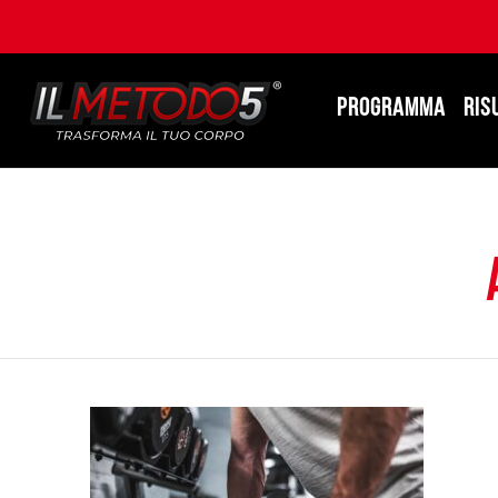
PROGRAMMA
RIS