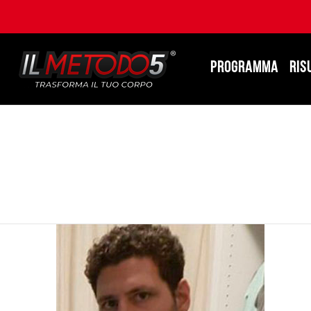
PROGRAMMA
RIS