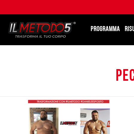
PROGRAMMA
RIS
pe