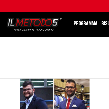
PROGRAMMA
RIS