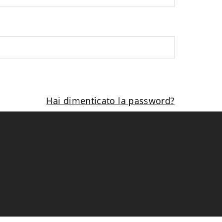
Hai dimenticato la password?