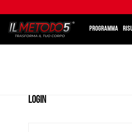
PROGRAMMA
RIS
LOGIN