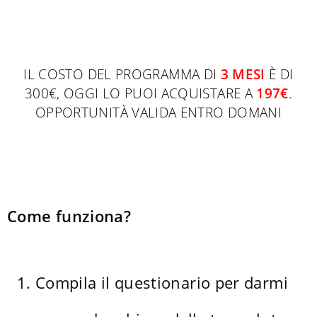
IL COSTO DEL PROGRAMMA DI
3 MESI
È DI
300€, OGGI LO PUOI ACQUISTARE A
197€
.
OPPORTUNITÀ VALIDA ENTRO DOMANI
Come funziona?
Compila il questionario per darmi