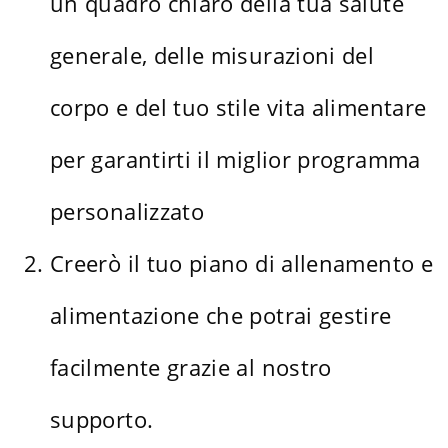
un quadro chiaro della tua salute
generale, delle misurazioni del
corpo e del tuo stile vita alimentare
per garantirti il miglior programma
personalizzato
Creerò il tuo piano di allenamento e
alimentazione che potrai gestire
facilmente grazie al nostro
supporto.