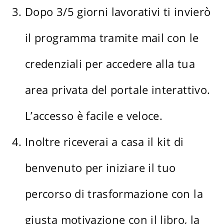
Dopo 3/5 giorni lavorativi ti invierò
il programma tramite mail con le
credenziali per accedere alla tua
area privata del portale interattivo.
L’accesso è facile e veloce.
Inoltre riceverai a casa il kit di
benvenuto per iniziare il tuo
percorso di trasformazione con la
giusta motivazione con il libro, la