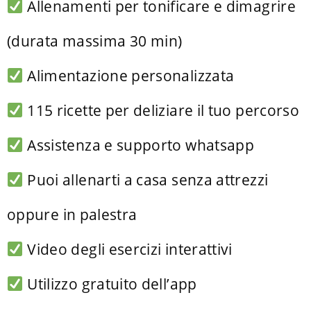
Allenamenti per tonificare e dimagrire
(durata massima 30 min)
Alimentazione personalizzata
115 ricette per deliziare il tuo percorso
Assistenza e supporto whatsapp
Puoi allenarti a casa senza attrezzi
oppure in palestra
Video degli esercizi interattivi
Utilizzo gratuito dell’app