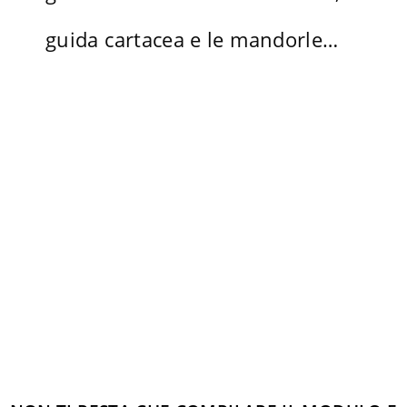
guida cartacea e le mandorle…