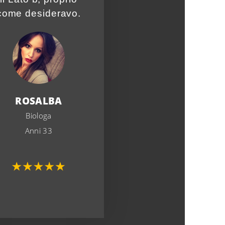
come desideravo.
ROSALBA
Biologa
Anni 33