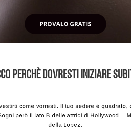
PROVALO GRATIS
CO PERCHÈ DOVRESTI INIZIARE SUBI
vestirti come vorresti. Il tuo sedere è quadrato,
ogni però il lato B delle attrici di Hollywood… 
della Lopez.