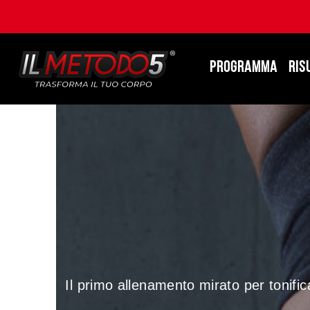
PROGRAMMA
RIS
Il primo allenamento mirato per tonific