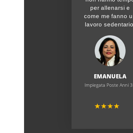
per allenarsi e
come me fanno u
lavoro sedentario
EMANUELA
Impiegata Poste
Anni
3