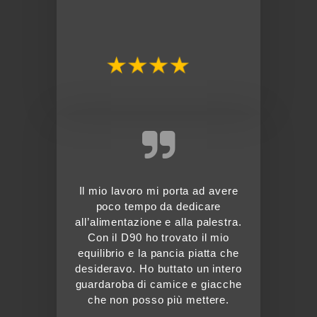
Il mio lavoro mi porta ad avere
poco tempo da dedicare
all’alimentazione e alla palestra.
Con il D90 ho trovato il mio
equilibrio e la pancia piatta che
desideravo. Ho buttato un intero
guardaroba di camice e giacche
che non posso più mettere.