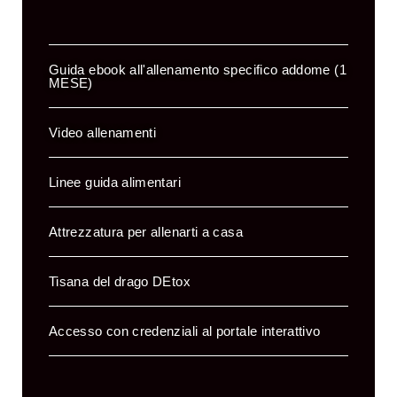
Guida ebook all'allenamento specifico addome (1
MESE)
Video allenamenti
Linee guida alimentari
Attrezzatura per allenarti a casa
Tisana del drago DEtox
Accesso con credenziali al portale interattivo