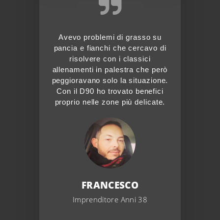
Avevo problemi di grasso su
pancia e fianchi che cercavo di
risolvere con i classici
allenamenti in palestra che però
peggioravano solo la situazione.
Con il D90 ho trovato benefici
proprio nelle zone più delicate.
FRANCESCO
Imprenditore Anni 38