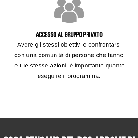
ACCESSO AL GRUPPO PRIVATO
Avere gli stessi obiettivi e confrontarsi
con una comunità di persone che fanno
le tue stesse azioni, è importante quanto
eseguire il programma.