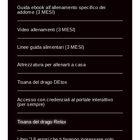
Guida ebook all'allenamento specifico dei
addome (3 MESI)
Video allenamenti
(3 MESI)
Linee guida alimentari
(3 MESI)
Attrezzatura per allenarti a casa
Tisana del drago DEtox
Accesso con credenziali al portale interattivo
(per sempre)
Tisana del drago Relax
Libro "I 6 errori che ti faranno ingrassare solo