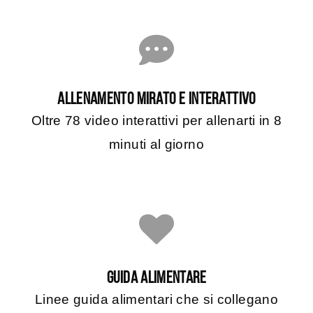
ALLENAMENTO MIRATO E INTERATTIVO
Oltre 78 video interattivi per allenarti in 8
minuti al giorno
GUIDA ALIMENTARE
Linee guida alimentari che si collegano