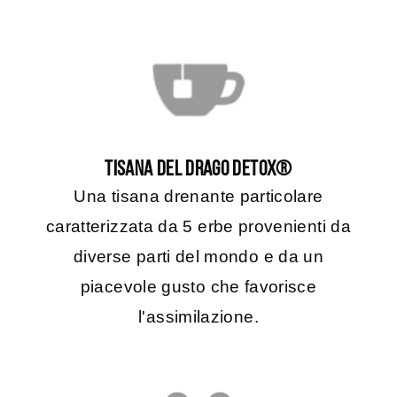
TISANA DEL DRAGO DETOX®
Una tisana drenante particolare
caratterizzata da 5 erbe provenienti da
diverse parti del mondo e da un
piacevole gusto che favorisce
l'assimilazione.