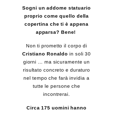
Sogni un addome statuario
proprio come quello della
copertina che ti è appena
apparsa? Bene!
Non ti prometto il corpo di
Cristiano Ronaldo
in soli 30
giorni … ma sicuramente un
risultato concreto e duraturo
nel tempo che farà invidia a
tutte le persone che
incontrerai.
Circa 175 uomini hanno