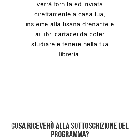
verrà fornita ed inviata
direttamente a casa tua,
insieme alla tisana drenante e
ai libri cartacei da poter
studiare e tenere nella tua
libreria.
COSA RICEVERÒ ALLA SOTTOSCRIZIONE DEL
PROGRAMMA?