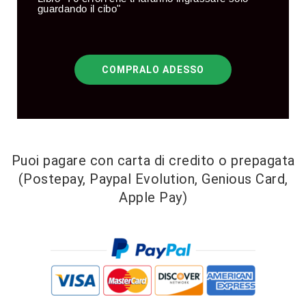
guardando il cibo"
COMPRALO ADESSO
Puoi pagare con carta di credito o prepagata
(Postepay, Paypal Evolution, Genious Card,
Apple Pay)