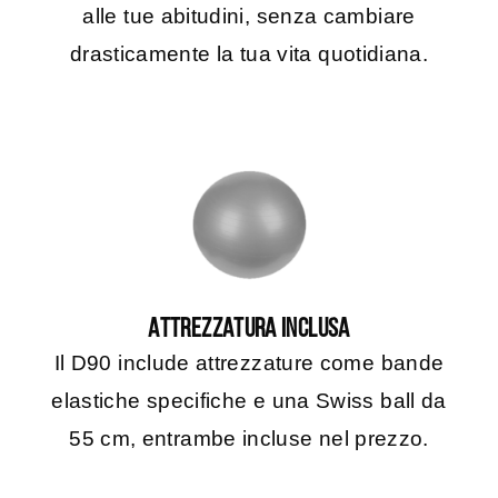
alle tue abitudini, senza cambiare
drasticamente la tua vita quotidiana.
ATTREZZATURA INCLUSA
Il D90 include attrezzature come bande
elastiche specifiche e una Swiss ball da
55 cm, entrambe incluse nel prezzo.