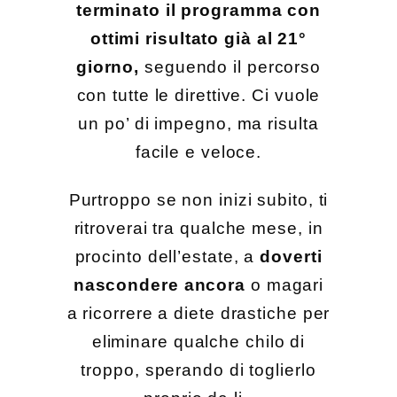
terminato il programma con
ottimi risultato già al 21°
giorno,
seguendo il percorso
con tutte le direttive. Ci vuole
un po’ di impegno, ma risulta
facile e veloce.
Purtroppo se non inizi subito, ti
ritroverai tra qualche mese, in
procinto dell’estate, a
doverti
nascondere ancora
o magari
a ricorrere a diete drastiche per
eliminare qualche chilo di
troppo, sperando di toglierlo