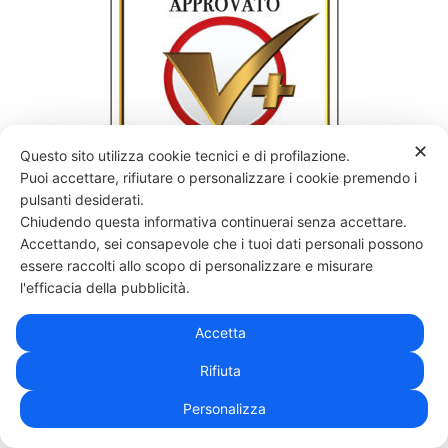
✕
Questo sito utilizza cookie tecnici e di profilazione.
Puoi accettare, rifiutare o personalizzare i cookie premendo i
pulsanti desiderati.
Chiudendo questa informativa continuerai senza accettare.
Accettando, sei consapevole che i tuoi dati personali possono
essere raccolti allo scopo di personalizzare e misurare
l'efficacia della pubblicità.
NON ERA CIÒ CHE TI ASPETTAVI?
Accetta
Rifiuta
Personalizza