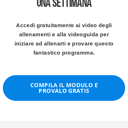
una settimana
Accedi gratuitamente ai video degli
allenamenti e alla videoguida per
iniziare ad allenarti e provare questo
fantastico programma.
COMPILA IL MODULO E
PROVALO GRATIS