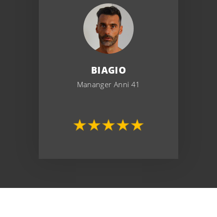
BIAGIO
Mananger Anni 41