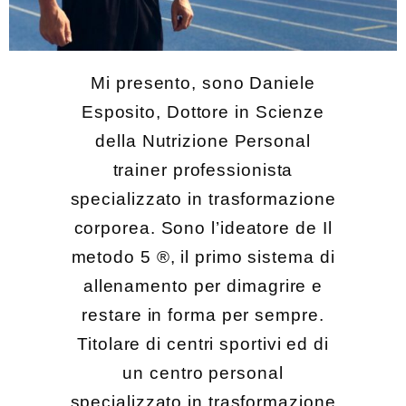
Mi presento, sono Daniele
Esposito, Dottore in Scienze
della Nutrizione Personal
trainer professionista
specializzato in trasformazione
corporea. Sono l’ideatore de Il
metodo 5 ®, il primo sistema di
allenamento per dimagrire e
restare in forma per sempre.
Titolare di centri sportivi ed di
un centro personal
specializzato in trasformazione