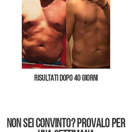
Risultati dopo 40 giorni
NON SEI CONVINTO? Provalo per