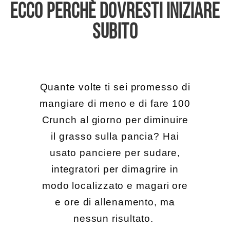
ECCO PERCHÈ DOVRESTI INIZIARE
SUBITO
Quante volte ti sei promesso di
mangiare di meno e di fare 100
Crunch al giorno per diminuire
il grasso sulla pancia? Hai
usato panciere per sudare,
integratori per dimagrire in
modo localizzato e magari ore
e ore di allenamento, ma
nessun risultato.