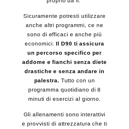
proprio da li.
Sicuramente potresti utilizzare
anche altri programmi, ce ne
sono di efficaci e anche più
economici.
Il D90 ti assicura
un percorso specifico per
addome e fianchi senza diete
drastiche e senza andare in
palestra.
Tutto con un
programma quotidiano di 8
minuti di esercizi al giorno.
Gli allenamenti sono interattivi
e provvisti di attrezzatura che ti