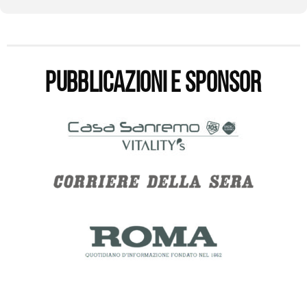
Pubblicazioni e sponsor