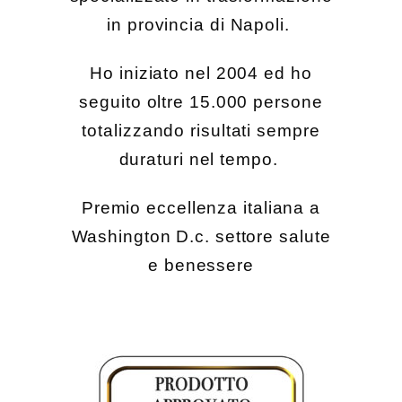
in provincia di Napoli.
Ho iniziato nel 2004 ed ho
seguito oltre 15.000 persone
totalizzando risultati sempre
duraturi nel tempo.
Premio eccellenza italiana a
Washington D.c. settore salute
e benessere