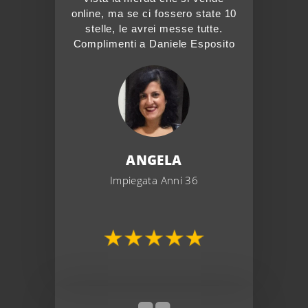
online, ma se ci fossero state 10
stelle, le avrei messe tutte.
Complimenti a Daniele Esposito
ANGELA
Impiegata Anni 36