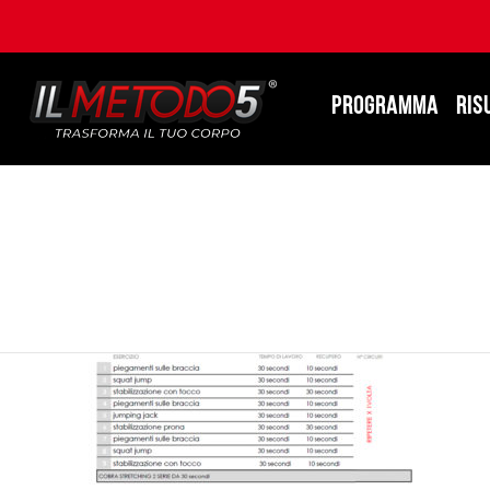
PROGRAMMA
RIS