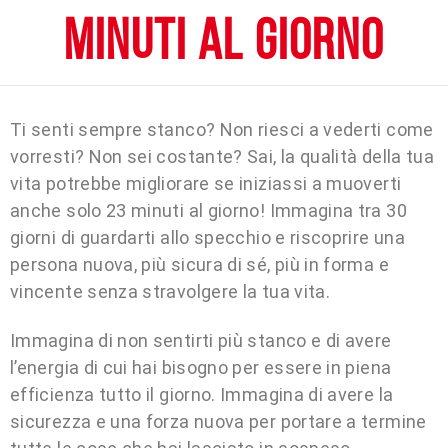
minuti al giorno
Ti senti sempre stanco? Non riesci a vederti come
vorresti? Non sei costante? Sai, la qualità della tua
vita potrebbe migliorare se iniziassi a muoverti
anche solo 23 minuti al giorno! Immagina tra 30
giorni di guardarti allo specchio e riscoprire una
persona nuova, più sicura di sé, più in forma e
vincente senza stravolgere la tua vita.
Immagina di non sentirti più stanco e di avere
l’energia di cui hai bisogno per essere in piena
efficienza tutto il giorno. Immagina di avere la
sicurezza e una forza nuova per portare a termine