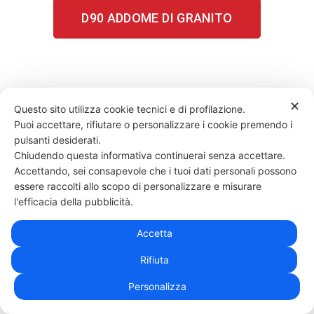
D90 ADDOME DI GRANITO
✕
Questo sito utilizza cookie tecnici e di profilazione.
Puoi accettare, rifiutare o personalizzare i cookie premendo i
pulsanti desiderati.
Chiudendo questa informativa continuerai senza accettare.
Accettando, sei consapevole che i tuoi dati personali possono
essere raccolti allo scopo di personalizzare e misurare
l'efficacia della pubblicità.
Accetta
Rifiuta
Personalizza