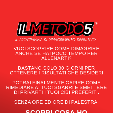
VUOI SCOPRIRE COME DIMAGRIRE
ANCHE SE HAI POCO TEMPO PER
ALLENARTI?
BASTANO SOLO 30 GIORNI PER
OTTENERE I RISULTATI CHE DESIDERI
POTRAI FINALMENTE CAPIRE COME
RIMEDIARE AI TUOI SGARRI E SMETTERE
DI PRIVARTI I TUOI CIBI PREFERITI.
SENZA ORE ED ORE DI PALESTRA.
SCOPRI COSA HO