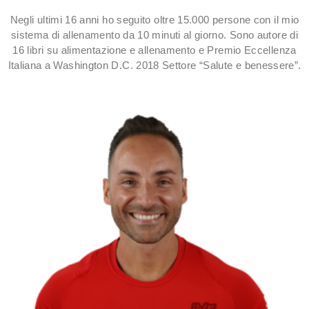
Negli ultimi 16 anni ho seguito oltre 15.000 persone con il mio
sistema di allenamento da 10 minuti al giorno. Sono autore di
16 libri su alimentazione e allenamento e Premio Eccellenza
Italiana a Washington D.C. 2018 Settore “Salute e benessere”.