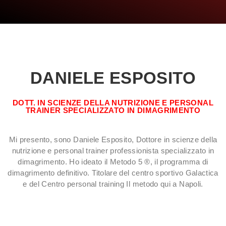
DANIELE ESPOSITO
DOTT. IN SCIENZE DELLA NUTRIZIONE E PERSONAL
TRAINER SPECIALIZZATO IN DIMAGRIMENTO
Mi presento, sono Daniele Esposito, Dottore in scienze della
nutrizione e personal trainer professionista specializzato in
dimagrimento. Ho ideato il Metodo 5 ®, il programma di
dimagrimento definitivo. Titolare del centro sportivo Galactica
e del Centro personal training Il metodo qui a Napoli.