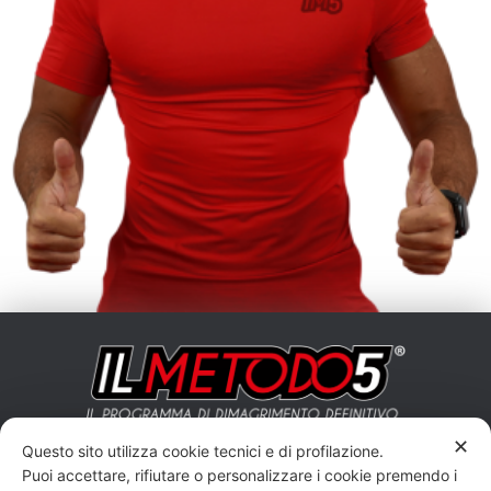
✕
Questo sito utilizza cookie tecnici e di profilazione.
Puoi accettare, rifiutare o personalizzare i cookie premendo i