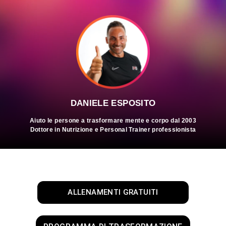
DANIELE ESPOSITO
Aiuto le persone a trasformare mente e corpo dal 2003
Dottore in Nutrizione e Personal Trainer professionista
ALLENAMENTI GRATUITI