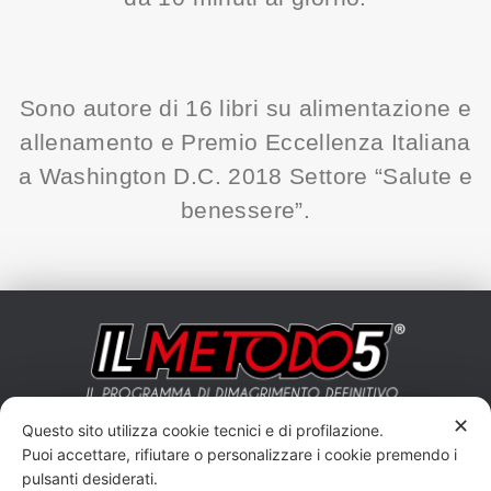
Sono autore di 16 libri su alimentazione e
allenamento e Premio Eccellenza Italiana
a Washington D.C. 2018 Settore “Salute e
benessere”.
✕
Questo sito utilizza cookie tecnici e di profilazione.
Puoi accettare, rifiutare o personalizzare i cookie premendo i
pulsanti desiderati.