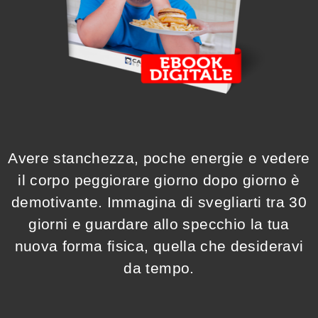
Avere stanchezza, poche energie e vedere
il corpo peggiorare giorno dopo giorno è
demotivante. Immagina di svegliarti tra 30
giorni e guardare allo specchio la tua
nuova forma fisica, quella che desideravi
da tempo.