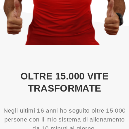
OLTRE 15.000 VITE
TRASFORMATE
Negli ultimi 16 anni ho seguito oltre 15.000
persone con il mio sistema di allenamento
da 10 minuti al giorno.