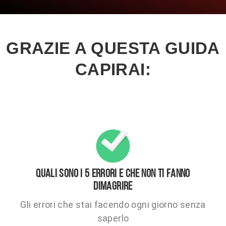
GRAZIE A QUESTA GUIDA
CAPIRAI:
QUALI SONO I 5 ERRORI E CHE NON TI FANNO
DIMAGRIRE
Gli errori che stai facendo ogni giorno senza
saperlo