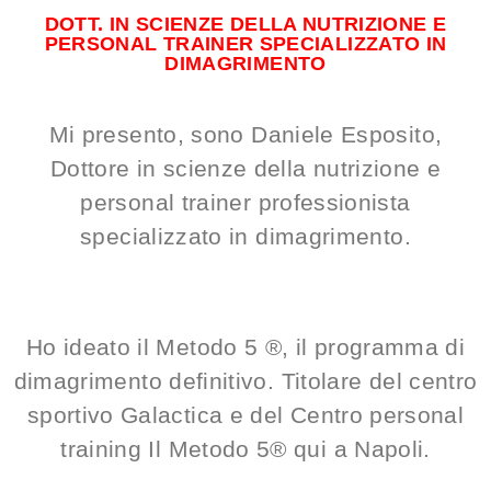
DOTT. IN SCIENZE DELLA NUTRIZIONE E
PERSONAL TRAINER SPECIALIZZATO IN
DIMAGRIMENTO
Mi presento, sono Daniele Esposito,
Dottore in scienze della nutrizione e
personal trainer professionista
specializzato in dimagrimento.
Ho ideato il Metodo 5 ®, il programma di
dimagrimento definitivo. Titolare del centro
sportivo Galactica e del Centro personal
training Il Metodo 5
®
qui a Napoli.