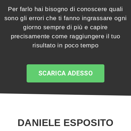
Per farlo hai bisogno di conoscere quali
sono gli errori che ti fanno ingrassare ogni
giorno sempre di più e capire
precisamente come raggiungere il tuo
risultato in poco tempo
SCARICA ADESSO
DANIELE ESPOSITO