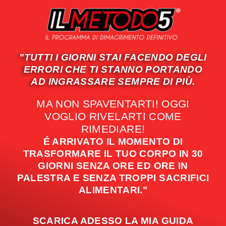
"TUTTI I GIORNI STAI FACENDO DEGLI
ERRORI CHE TI STANNO PORTANDO
AD INGRASSARE SEMPRE DI PIÙ.
MA NON SPAVENTARTI! OGGI
VOGLIO RIVELARTI COME
RIMEDIARE!
É ARRIVATO IL MOMENTO DI
TRASFORMARE IL TUO CORPO IN 30
GIORNI SENZA ORE ED ORE IN
PALESTRA E SENZA TROPPI SACRIFICI
ALIMENTARI."
SCARICA ADESSO LA MIA GUIDA