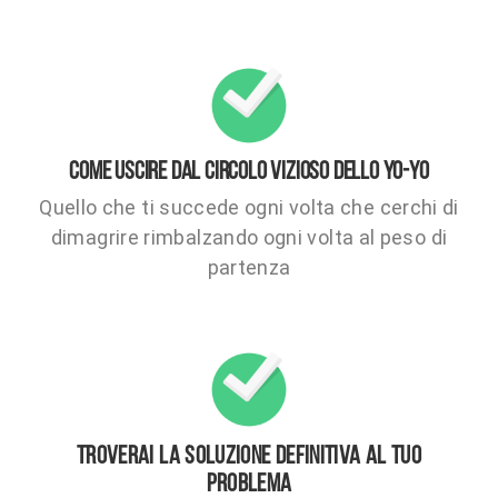
COME USCIRE DAL CIRCOLO VIZIOSO DELLO YO-YO
Quello che ti succede ogni volta che cerchi di
dimagrire rimbalzando ogni volta al peso di
partenza
TROVERAI LA SOLUZIONE DEFINITIVA AL TUO
PROBLEMA